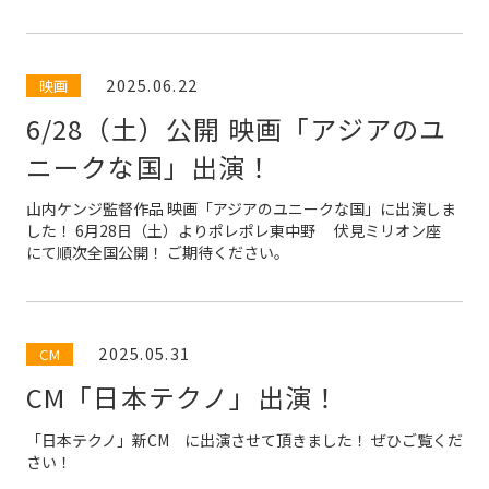
2025.06.22
映画
6/28（土）公開 映画「アジアのユ
ニークな国」出演！
山内ケンジ監督作品 映画「アジアのユニークな国」に出演しま
した！ 6月28日（土）よりポレポレ東中野 伏見ミリオン座
にて順次全国公開！ ご期待ください。
2025.05.31
CM
CM「日本テクノ」出演！
「日本テクノ」新CM に出演させて頂きました！ ぜひご覧くだ
さい！