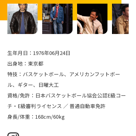
生年月日：1976年06月24日
出身地：東京都
特技：バスケットボール、アメリカンフットボー
ル、ギター、日曜大工
資格/免許：日本バスケットボール協会公認E級コー
チ・E級審判ライセンス ／ 普通自動車免許
身長/体重：168cm/60kg