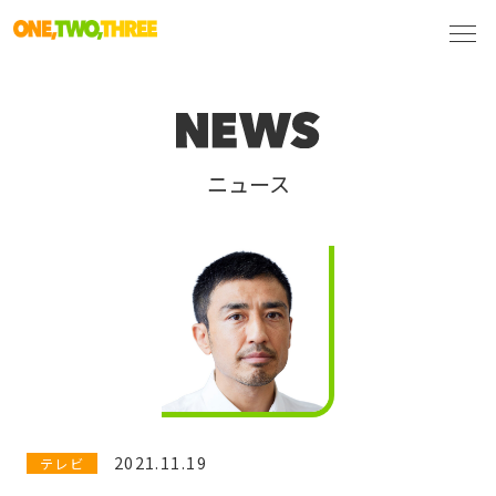
ニュース
2021.11.19
テレビ