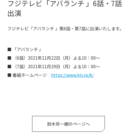
フジテレビ「アバランチ 」6話・7話
出演
フジテレビ「アバランチ 」第6話・第7話に出演いたします。
■ 「アバランチ 」
■ （6話）2021年11月22日（月）よる10：00〜
■ （7話）2021年11月29日（月）よる10：00〜
■ 番組ホームページ
https://www.ktv.jp/A/
鈴木将一朗のページへ