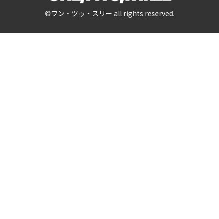
©ワン・ツゥ・スリー all rights reserved.