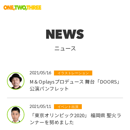
ニュース
2021/05/16
イラストレーション
M＆Oplaysプロデュース 舞台「DOORS」
公演パンフレット
2021/05/11
イベント出演
「東京オリンピック2020」 福岡県 聖火ラ
ンナーを努めました