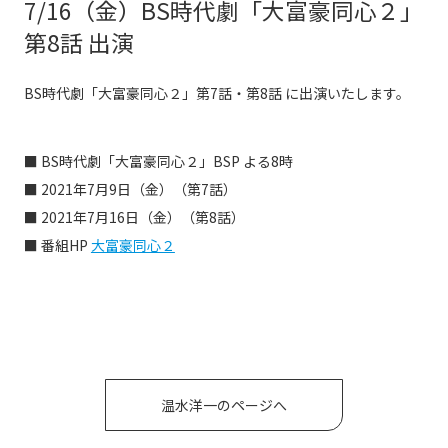
7/16（金）BS時代劇「大富豪同心２」
第8話 出演
BS時代劇「大富豪同心２」第7話・第8話 に出演いたします。
■ BS時代劇「大富豪同心２」BSP よる8時
■ 2021年7月9日（金）（第7話）
■ 2021年7月16日（金）（第8話）
■ 番組HP
大富豪同心２
温水洋一のページへ