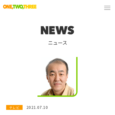
ニュース
2021.07.10
テレビ