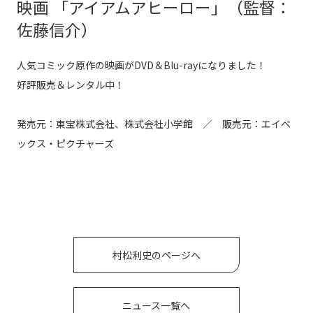
映画 「アイアムアヒーロー」（監督：
佐藤信介）
人気コミック原作の映画がDVD＆Blu-rayになりました！
好評販売＆レンタル中！
発売元：東宝株式会社、株式会社小学館 ／ 販売元：エイベ
ックス・ピクチャーズ
村松利史のページへ
ニュース一覧へ