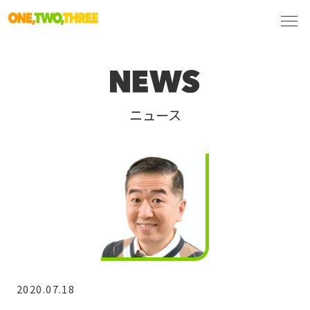
ニュース
2020.07.18