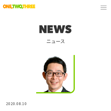
ニュース
2020.08.10