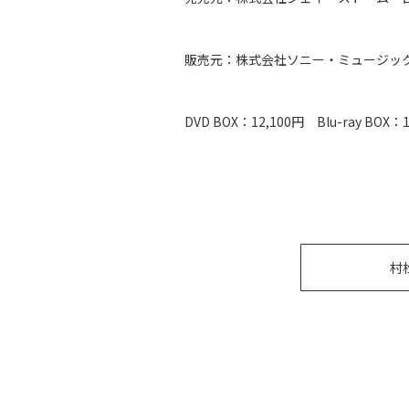
販売元：株式会社ソニー・ミュージッ
DVD BOX：12,100円 Blu-ray BOX：
村