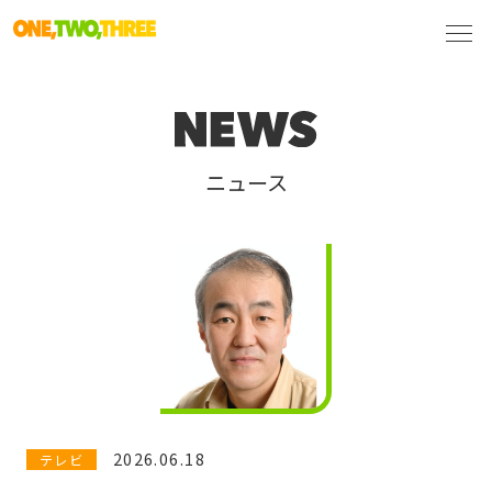
ニュース
2026.06.18
テレビ