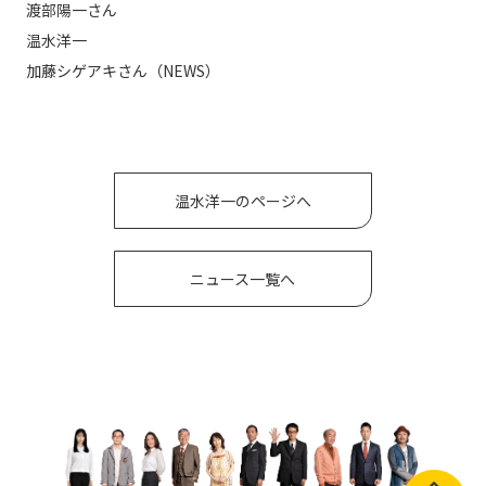
渡部陽一さん

温水洋一

加藤シゲアキさん
（NEWS）
温水洋一のページへ
ニュース一覧へ