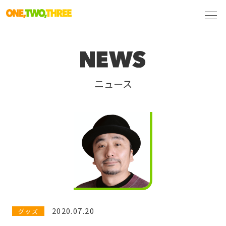
ニュース
2020.07.20
グッズ