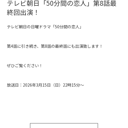
テレビ朝日「50分間の恋人」第8話最
終回出演！
テレビ朝日の日曜ドラマ「50分間の恋人」
第4話に引き続き、第8話の最終話にも出演致します！
ぜひご覧ください！
放送日：2026年3月15日（日）22時15分〜