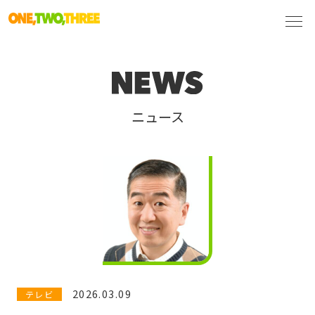
ニュース
2026.03.09
テレビ