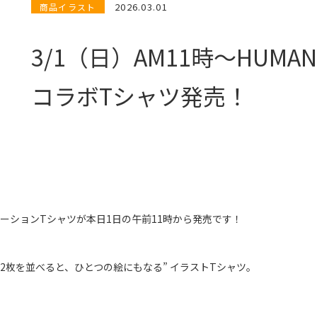
2026.03.01
商品イラスト
3/1（日）AM11時〜HUMAN
コラボTシャツ発売！
ボレーションTシャツが本日1日の午前11時から発売です！
2枚を並べると、ひとつの絵にもなる” イラストTシャツ。