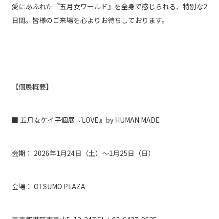
愛にあふれた『五月女ワールド』を全身で感じられる、特別な2
日間。皆様のご来場を心より
お待ちしております。
【個展概要】
■ 五月女ケイ子個展『LOVE』by HUMAN MADE
会期： 2026年1月24日（土）〜1月25日（日）
会場： OTSUMO PLAZA