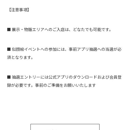
【注意事項】
■ 展示・物販エリアへのご入店は、どなたでも可能です。
■ 似顔絵イベントへの参加には、事前アプリ抽選への当選が必
須となります。
■ 抽選エントリーには公式アプリのダウンロードおよび会員登
録が必要です。事前のご準備
をお願いいたします