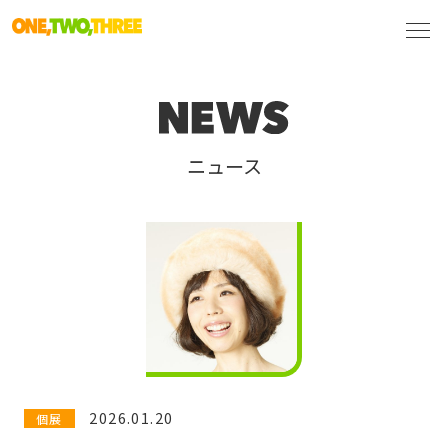
ニュース
2026.01.20
個展