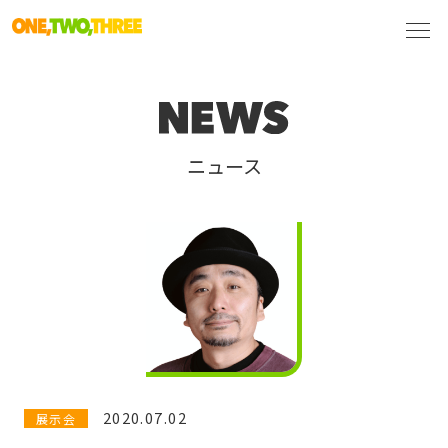
ニュース
2020.07.02
展示会