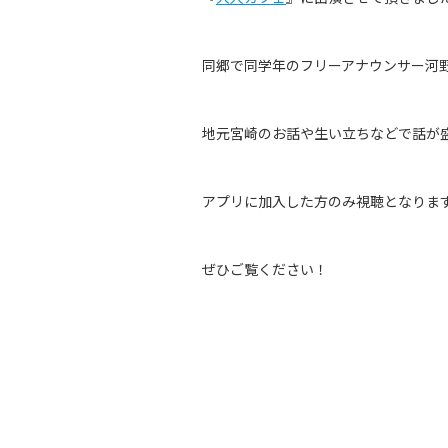
同郷で同学年のフリーアナウンサー河野
地元宮崎のお話や生い立ちなどで話が
アプリに加入した方のみ視聴となりま
ぜひご覧ください！