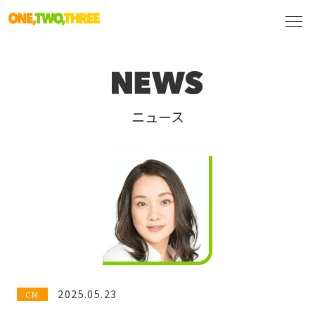
ニュース
2025.05.23
CM