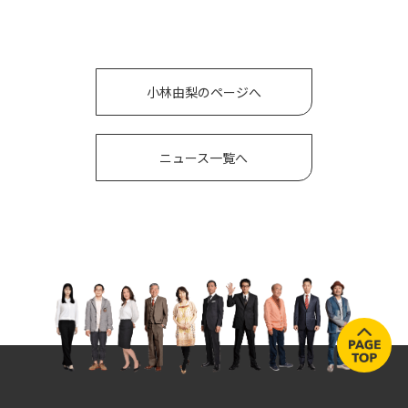
小林由梨のページへ
ニュース一覧へ