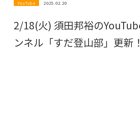
2025.02.20
YouTube
2/18(火) 須田邦裕のYouTu
ンネル「すだ登山部」更新