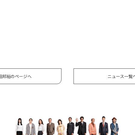
田邦裕のページへ
ニュース一覧