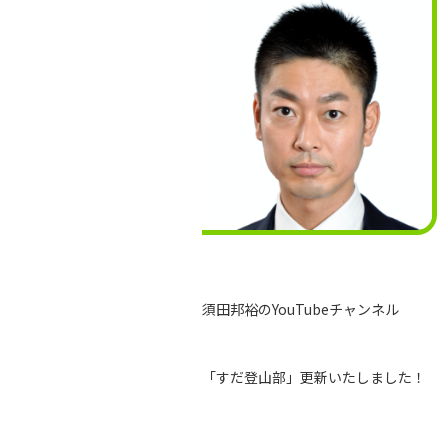
須田邦裕のYouTubeチャンネル
「すだ登山部」更新いたしました！