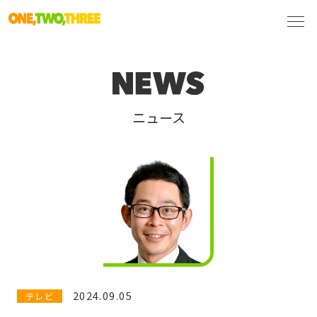
ニュース
2024.09.05
テレビ