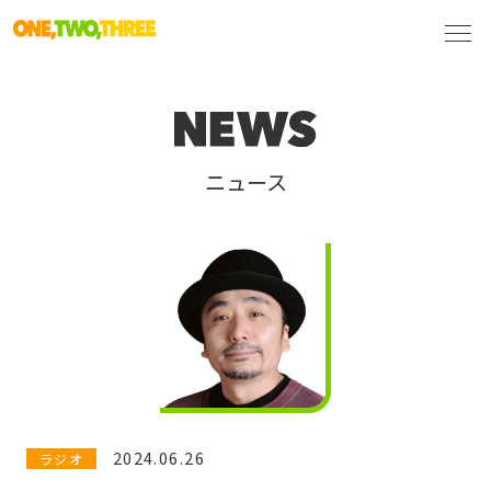
ニュース
2024.06.26
ラジオ