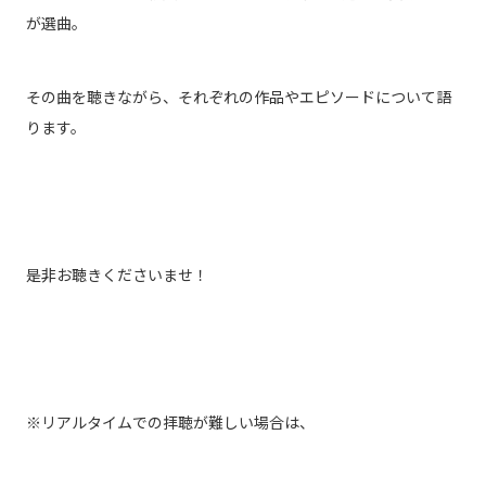
が選曲。
その曲を聴きながら、それぞれの作品やエピソードについて語
ります。
是非お聴きくださいませ！
※リアルタイムでの拝聴が難しい場合は、