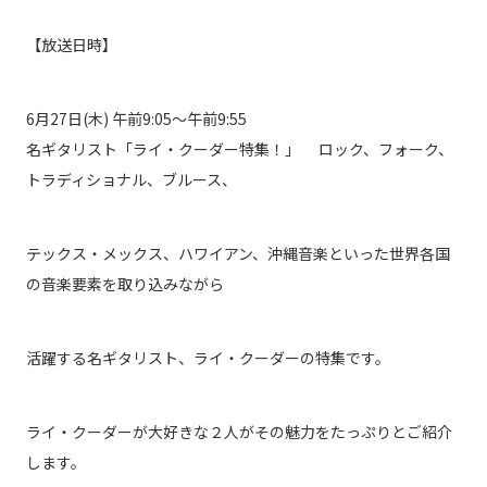
【放送日時】
6月27日(木) 午前9:05〜午前9:55
名ギタリスト「ライ・クーダー特集！」 ロック、フォーク、
トラディショナル、ブルース、
テックス・メックス、ハワイアン、沖縄音楽といった世界各国
の音楽要素を取り込みながら
活躍する名ギタリスト、ライ・クーダーの特集です。
ライ・クーダーが大好きな２人がその魅力をたっぷりとご紹介
します。