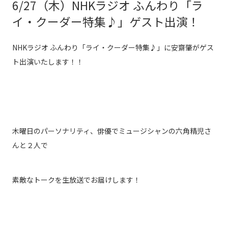
6/27（木）NHKラジオ ふんわり「ラ
イ・クーダー特集♪」ゲスト出演！
NHKラジオ ふんわり「ライ・クーダー特集♪」に安齋肇がゲス
ト出演いたします！！
木曜日のパーソナリティ、俳優でミュージシャンの六角精児さ
んと２人で
素敵なトークを生放送でお届けします！