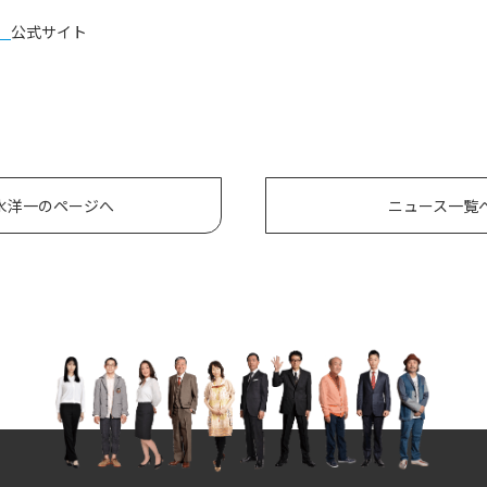
）
公式サイト
水洋一のページへ
ニュース一覧