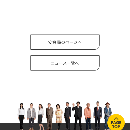
安齋 肇のページへ
ニュース一覧へ