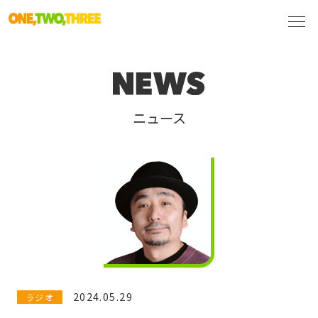
ニュース
2024.05.29
ラジオ