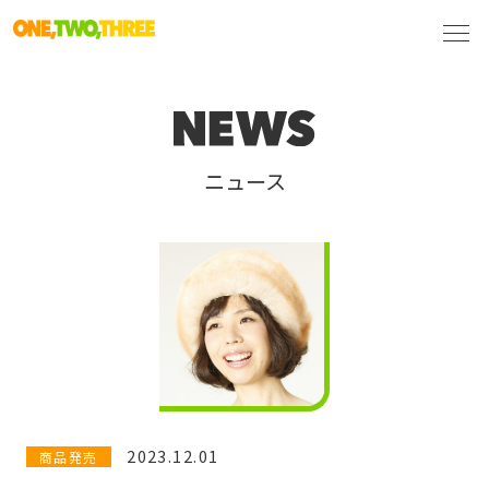
ニュース
2023.12.01
商品発売