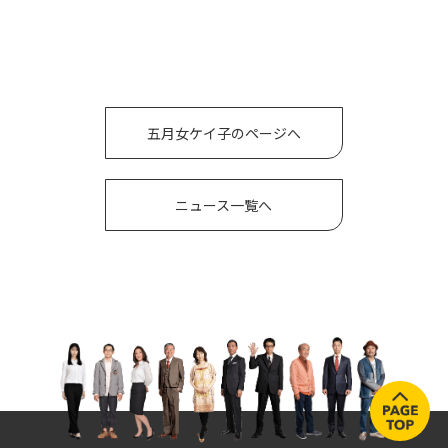
五月女ケイ子のページへ
ニュース一覧へ