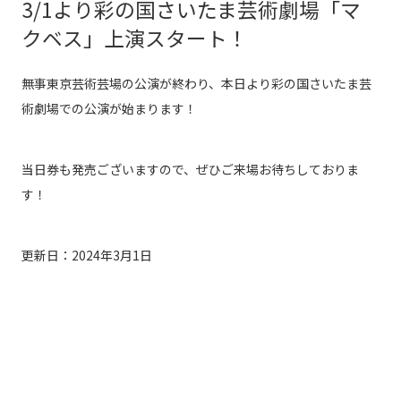
3/1より彩の国さいたま芸術劇場「マ
クベス」上演スタート！
無事東京芸術芸場の公演が終わり、本日より彩の国さいたま芸
術劇場での公演が始まります！
当日券も発売ございますので、ぜひご来場お待ちしておりま
す！
更新日：2024年3月1日