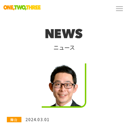
ニュース
2024.03.01
舞台