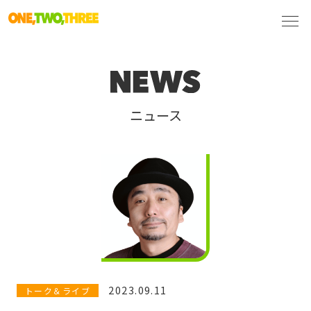
ニュース
2023.09.11
トーク＆ライブ