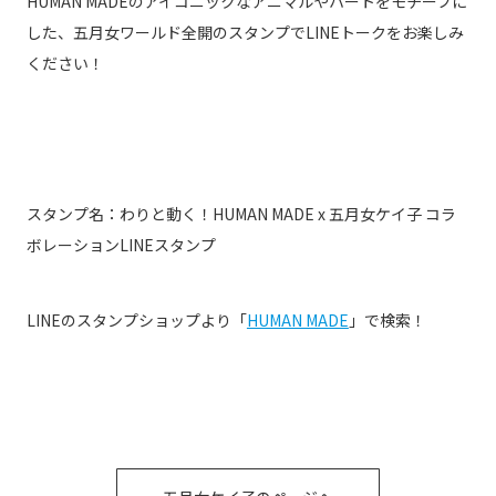
HUMAN MADEのアイコニックなアニマルやハートをモチーフに
した、五月女ワールド全開のスタンプでLINEトークをお楽しみ
ください！
スタンプ名：わりと動く！HUMAN MADE x 五月女ケイ子 コラ
ボレーションLINEスタンプ
LINEのスタンプショップより「
HUMAN MADE
」で検索！