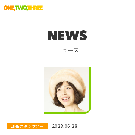
ニュース
2023.06.28
LINEスタンプ発売