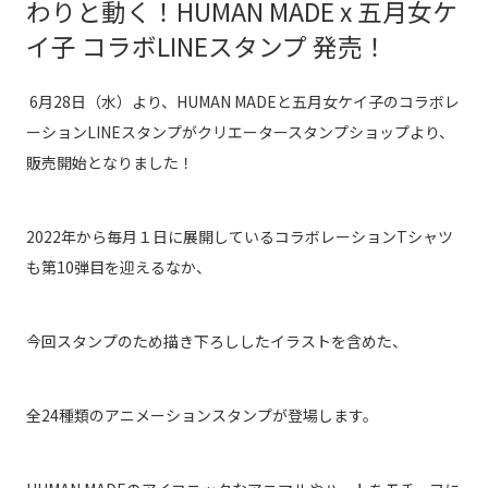
わりと動く！HUMAN MADE x 五月女ケ
イ子 コラボLINEスタンプ 発売！
6月28日（水）より、HUMAN MADEと五月女ケイ子のコラボレ
ーションLINEスタンプがクリエータースタンプショップより、
販売開始となりました！
2022年から毎月１日に展開しているコラボレーションTシャツ
も第10弾目を迎えるなか、
今回スタンプのため描き下ろししたイラストを含めた、
全24種類のアニメーションスタンプが登場します。