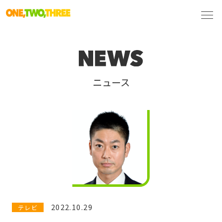
ニュース
2022.10.29
テレビ