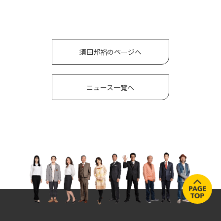
須田邦裕のページへ
ニュース一覧へ