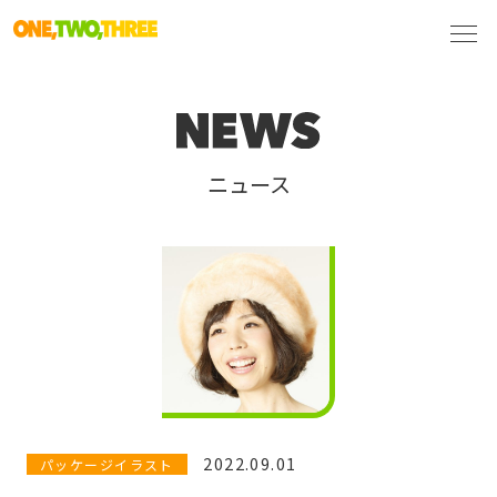
ニュース
2022.09.01
パッケージイラスト