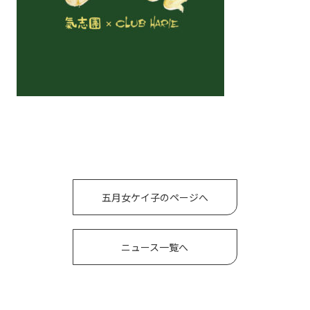
五月女ケイ子のページへ
ニュース一覧へ