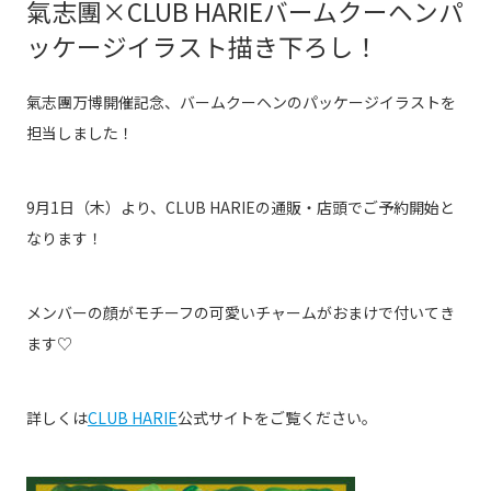
氣志團×CLUB HARIEバームクーヘンパ
ッケージイラスト描き下ろし！
氣志團万博開催記念、バームクーヘンのパッケージイラストを
担当しました！
9月1日（木）より、CLUB HARIEの通販・店頭でご予約開始と
なります！
メンバーの顔がモチーフの可愛いチャームがおまけで付いてき
ます♡
詳しくは
CLUB HARIE
公式サイトをご覧ください。