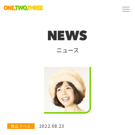
ニュース
2022.08.23
商品ラベル