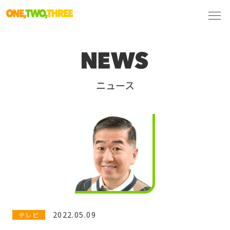
ニュース
2022.05.09
テレビ