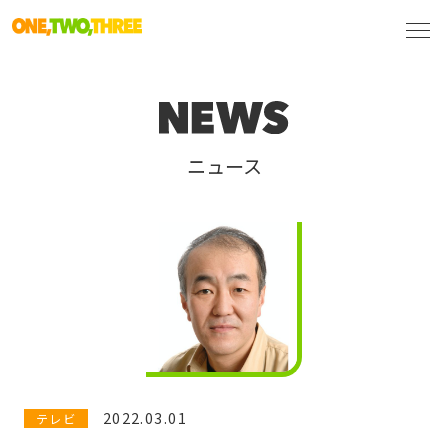
ニュース
2022.03.01
テレビ