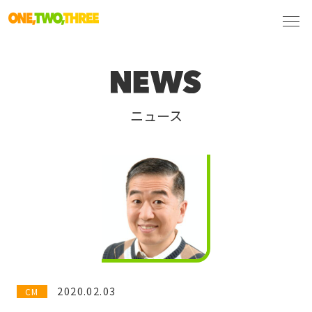
ニュース
2020.02.03
CM