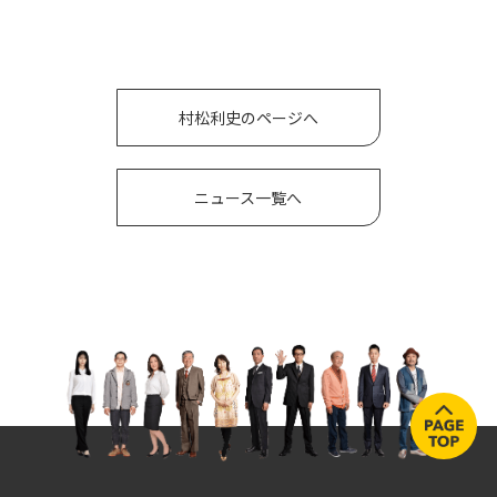
村松利史のページへ
ニュース一覧へ