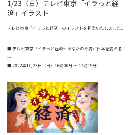
1/23（日）テレビ東京「イラっと経
済」イラスト
テレビ東京「イラっと経済」のイラストを担当いたしました。
■ テレビ東京「イラっと経済～あなたの不満が日本を変える！
～」
■ 2022年1月23日（日）16時00分 ～ 17時15分