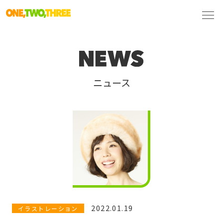
ニュース
2022.01.19
イラストレーション