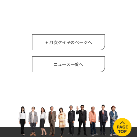
五月女ケイ子のページへ
ニュース一覧へ