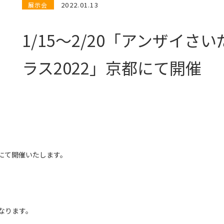
2022.01.13
展示会
1/15〜2/20「アンザイさ
ラス2022」京都にて開催
都にて開催いたします。
となります。