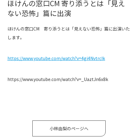
ほけんの窓口CM 寄り添うとは「見え
ない恐怖」篇に出演
ほけんの窓口CM 寄り添うとは「見えない恐怖」篇に出演いた
します。
https://www.youtube.com/watch?v=4gi4NvtrcIk
https://www.youtube.com/watch?v=_UaztJn6x8k
小林由梨のページへ