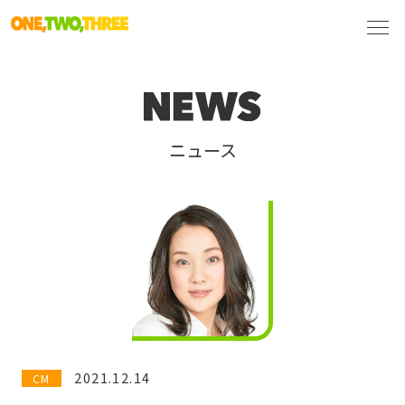
ニュース
2021.12.14
CM