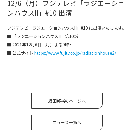
12/6（月）フジテレビ「ラジエーショ
ンハウスII」#10 出演
フジテレビ「ラジエーションハウスII」#10 に出演いたします。
■ 「ラジエーションハウスII」第10話
■ 2021年12月6日（月）よる9時〜
■ 公式サイト
https://www.fujitv.co.jp/radiationhouse2/
須田邦裕のページへ
ニュース一覧へ