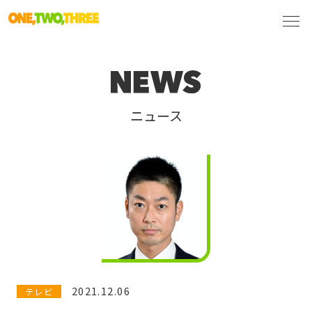
ニュース
2021.12.06
テレビ