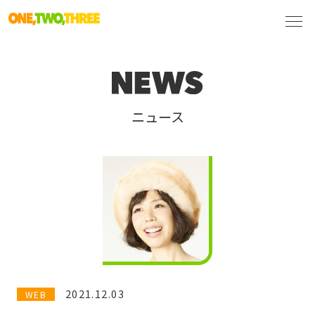
ニュース
2021.12.03
WEB