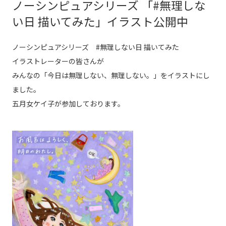
ノーシンピュアシリーズ 「#無理しな
い日 描いてみた」イラスト公開中
ノーシンピュアシリーズ #無理しない日 描いてみた
イラストレーターの皆さんが
みんなの「今日は無理しない、無理しない。」をイラストにし
ました。
五月女ケイ子が参加しております。