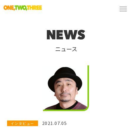
ニュース
2021.07.05
インタビュー