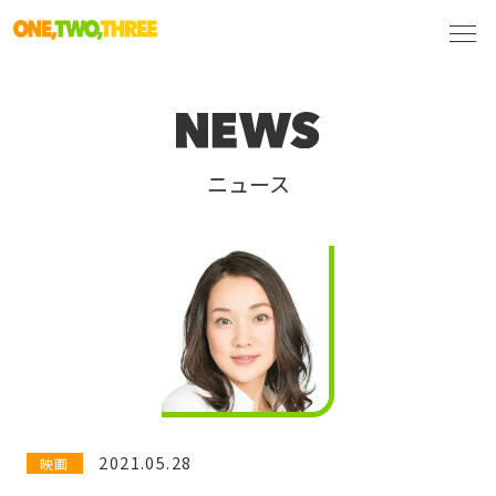
ニュース
2021.05.28
映画