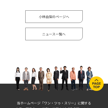
小林由梨のページへ
ニュース一覧へ
当ホームページ「ワン・ツゥ・スリー」に関する