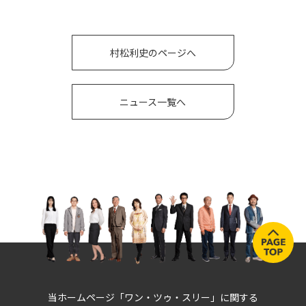
村松利史のページへ
ニュース一覧へ
当ホームページ「ワン・ツゥ・スリー」に関する