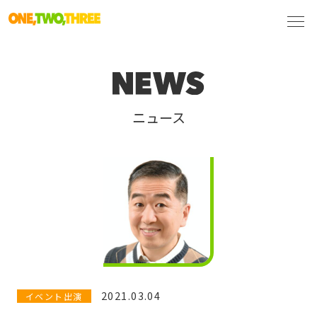
ニュース
2021.03.04
イベント出演