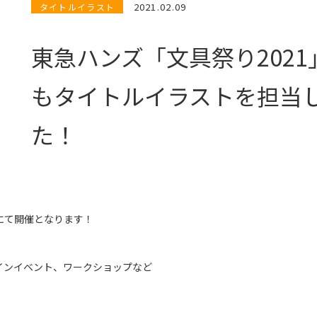
2021.02.09
タイトルイラスト
東急ハンズ「文具祭り2021
もタイトルイラストを担当
た！
にて開催となります！
インイベント、ワークショップなど