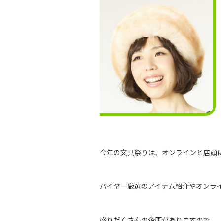
今年の文具祭りは、オンラインと店頭
バイヤー厳選のアイテム紹介やオンラ
盛りだくさんの企画がありますので、