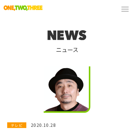
ニュース
2020.10.28
テレビ