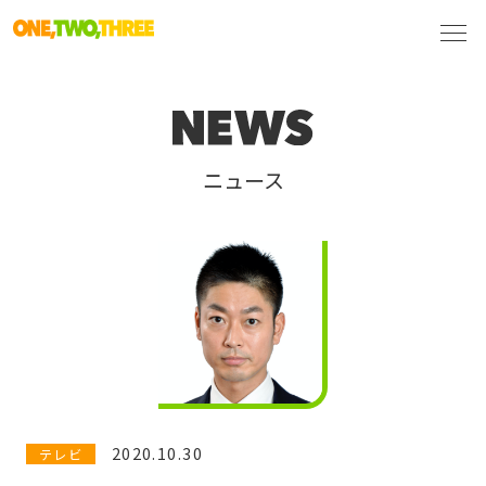
ニュース
2020.10.30
テレビ