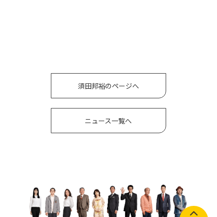
須田邦裕のページへ
ニュース一覧へ