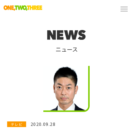
ニュース
2020.09.28
テレビ