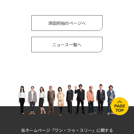
須田邦裕のページへ
ニュース一覧へ
当ホームページ「ワン・ツゥ・スリー」に関する