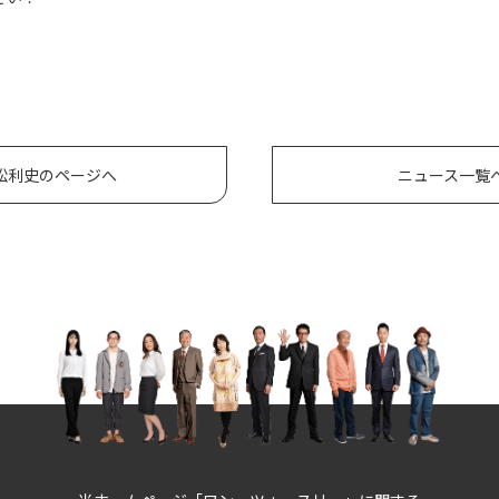
松利史のページへ
ニュース一覧