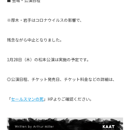
■ 会場・公演日程
※厚木・岩手はコロナウイルスの影響で、
残念ながら中止となりました。
1月28日（木）の松本公演は実施の予定です。
◎公演日程、チケット発売日、チケット料金などの詳細は、
「
セールスマンの死
」HPよりご確認ください。