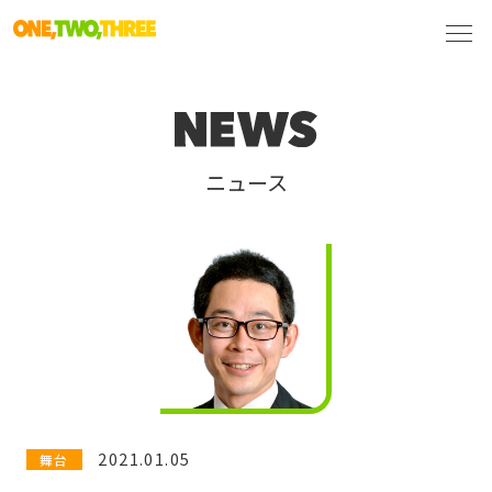
ニュース
2021.01.05
舞台