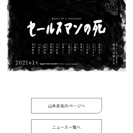
山本圭祐のページへ
ニュース一覧へ