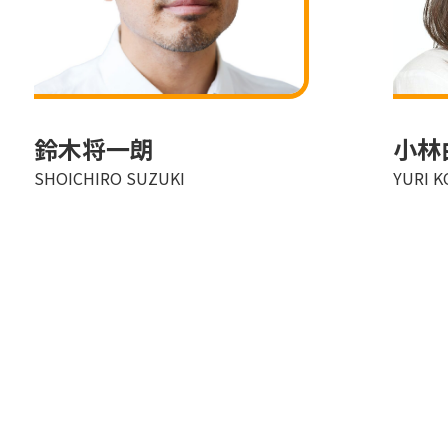
鈴木将一朗
小林
SHOICHIRO SUZUKI
YURI K