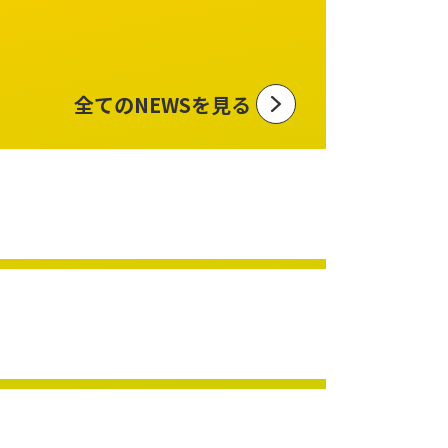
全てのNEWSを見る