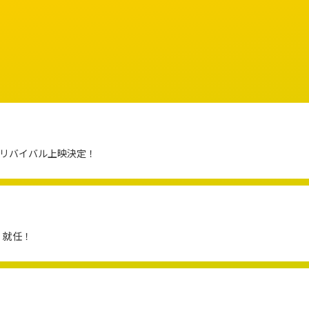
&リバイバル上映決定！
」就任！