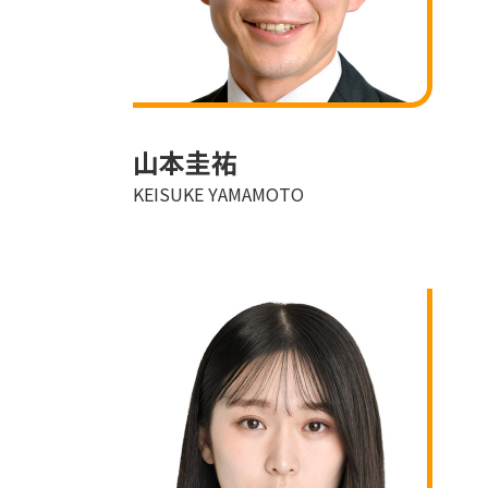
山本圭祐
KEISUKE YAMAMOTO