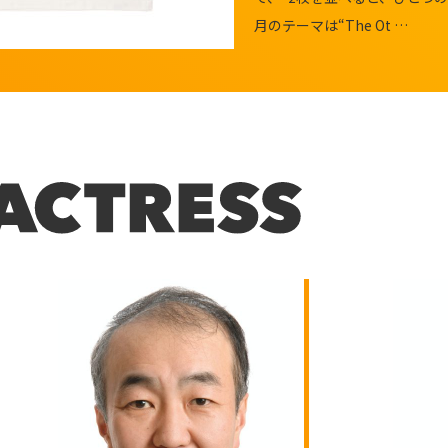
月のテーマは“The Ot …