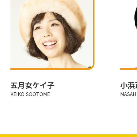
五月女ケイ子
小浜
KEIKO SOOTOME
MASAH