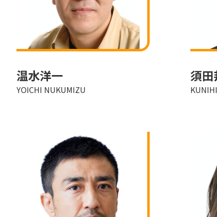
温水洋一
須田
YOICHI NUKUMIZU
KUNIH